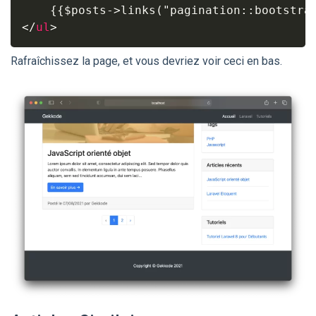
</
ul
>
Rafraîchissez la page, et vous devriez voir ceci en bas.