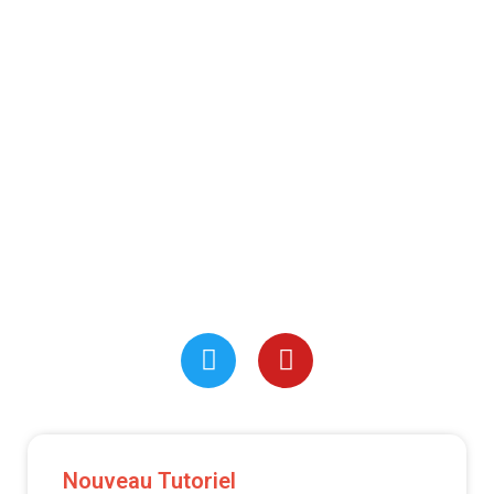
Nouveau Tutoriel