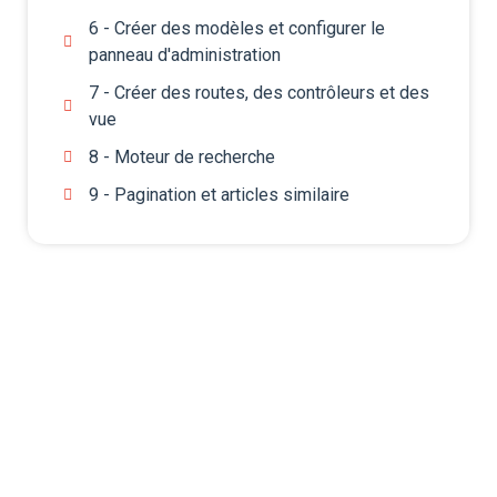
6 - Créer des modèles et configurer le
panneau d'administration
7 - Créer des routes, des contrôleurs et des
vue
8 - Moteur de recherche
9 - Pagination et articles similaire