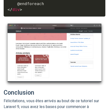
</
div
>
Conclusion
Félicitations, vous êtes arrivés au bout de ce tutoriel sur
Laravel 9, vous avez les bases pour commencer à