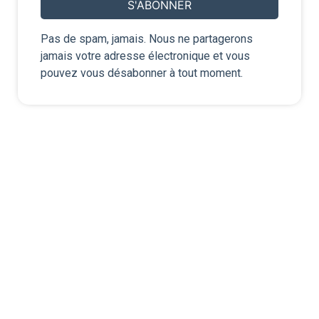
Pas de spam, jamais. Nous ne partagerons
jamais votre adresse électronique et vous
pouvez vous désabonner à tout moment.