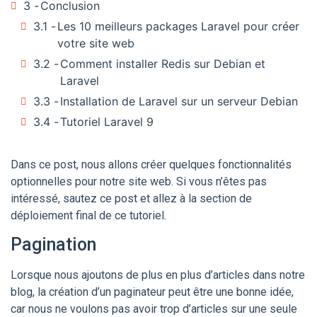
3
Conclusion
3.1
Les 10 meilleurs packages Laravel pour créer
votre site web
3.2
Comment installer Redis sur Debian et
Laravel
3.3
Installation de Laravel sur un serveur Debian
3.4
Tutoriel Laravel 9
Dans ce post, nous allons créer quelques fonctionnalités
optionnelles pour notre site web. Si vous n’êtes pas
intéressé, sautez ce post et allez à la section de
déploiement final de ce tutoriel.
Pagination
Lorsque nous ajoutons de plus en plus d’articles dans notre
blog, la création d’un paginateur peut être une bonne idée,
car nous ne voulons pas avoir trop d’articles sur une seule