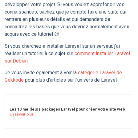
développer votre projet. Si vous voulez approfondir vos
connaissances, sachez que je compte faire une suite qui
rentrera en plusieurs détails et qui demandera de
connaitrez les bases que vous devriez normalement avoir
acquis avec ce tutoriel 😉
Si vous cherchez à installer Laravel sur un serveur, j’ai
réaliser un tutoriel à ce sujet sur
comment installer Laravel
sur Debian
.
Je vous invite également à voir la
catégorie Laravel de
Gekkode
pour plus d’articles sur l’univers de Laravel.
Les 10 meilleurs packages Laravel pour créer votre site web
En savoir plus