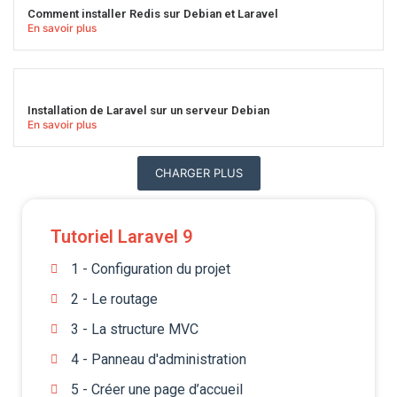
Comment installer Redis sur Debian et Laravel
En savoir plus
Installation de Laravel sur un serveur Debian
En savoir plus
CHARGER PLUS
Tutoriel Laravel 9
1 - Configuration du projet
2 - Le routage
3 - La structure MVC
4 - Panneau d'administration
5 - Créer une page d’accueil