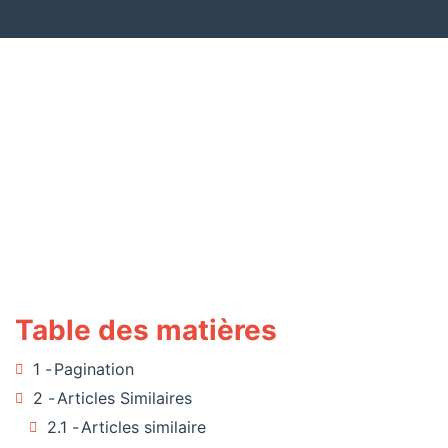
Table des matières
1
Pagination
2
Articles Similaires
2.1
Articles similaire