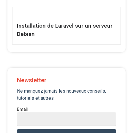
Installation de Laravel sur un serveur
Debian
Newsletter
Ne manquez jamais les nouveaux conseils,
tutoriels et autres.
Email